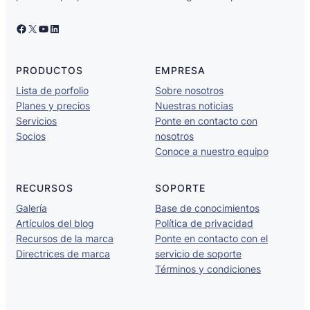
Facebook
X
YouTube
LinkedIn
PRODUCTOS
EMPRESA
Lista de porfolio
Sobre nosotros
Planes y precios
Nuestras noticias
Servicios
Ponte en contacto con
Socios
nosotros
Conoce a nuestro equipo
RECURSOS
SOPORTE
Galería
Base de conocimientos
Artículos del blog
Política de privacidad
Recursos de la marca
Ponte en contacto con el
Directrices de marca
servicio de soporte
Términos y condiciones