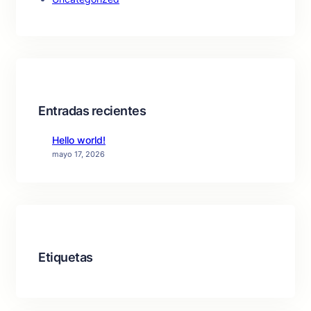
Entradas recientes
Hello world!
mayo 17, 2026
Etiquetas